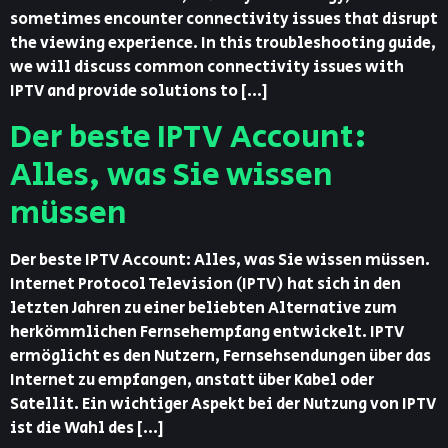
sometimes encounter connectivity issues that disrupt
the viewing experience. In this troubleshooting guide,
we will discuss common connectivity issues with
IPTV and provide solutions to […]
Der beste IPTV Account:
Alles, was Sie wissen
müssen
Der beste IPTV Account: Alles, was Sie wissen müssen.
Internet Protocol Television (IPTV) hat sich in den
letzten Jahren zu einer beliebten Alternative zum
herkömmlichen Fernsehempfang entwickelt. IPTV
ermöglicht es den Nutzern, Fernsehsendungen über das
Internet zu empfangen, anstatt über Kabel oder
Satellit. Ein wichtiger Aspekt bei der Nutzung von IPTV
ist die Wahl des […]