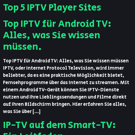
Top 5 IPTV Player Sites
Top IPTV für Android TV:
Alles, was Sie wissen
müssen.
Top IPTV für Android TV: Alles, was Sie wissen müssen
IPTV, oder Internet Protocol Television, wird immer
beliebter, da es eine praktische Möglichkeit bietet,
Fernsehprogramme über das Internet zu streamen. Mit
einem Android TV-Gerät können Sie IPTV-Dienste
nutzen und Ihre Lieblingssendungen und Filme direkt
auf Ihren Bildschirm bringen. Hier erfahren Sie alles,
was Sie über […]
IP-TV auf dem Smart-TV: