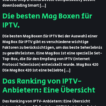
downloading Smart […]
Die besten Mag Boxen für
IPTV.
Die besten Mag Boxen für IPTV Bei der Auswahl einer
Mag Box für IPTV gibt es verschiedene wichtige
Faktoren zu berücksichtigen, um das beste Seherlebnis
zu gewährleisten. Eine Mag Box ist eine spezielle Set-
Top-Box, die für den Empfang von IPTV (Internet
Protocol Television) entwickelt wurde. Mag Box 420
Die Mag Box 420 ist eine beliebte […]
Das Ranking von IPTV-
Anbietern: Eine Übersicht
Das Ranking von IPTV-Anbietern: Eine Übersicht