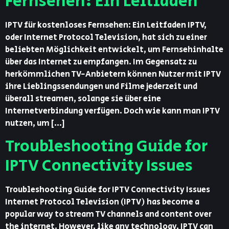
Fernsehen: Ein Leitfaden
IPTV für kostenloses Fernsehen: Ein Leitfaden IPTV,
oder Internet Protocol Television, hat sich zu einer
beliebten Möglichkeit entwickelt, um Fernsehinhalte
über das Internet zu empfangen. Im Gegensatz zu
herkömmlichen TV-Anbietern können Nutzer mit IPTV
ihre Lieblingssendungen und Filme jederzeit und
überall streamen, solange sie über eine
Internetverbindung verfügen. Doch wie kann man IPTV
nutzen, um […]
Troubleshooting Guide for
IPTV Connectivity Issues
Troubleshooting Guide for IPTV Connectivity Issues
Internet Protocol Television (IPTV) has become a
popular way to stream TV channels and content over
the internet. However, like any technology, IPTV can