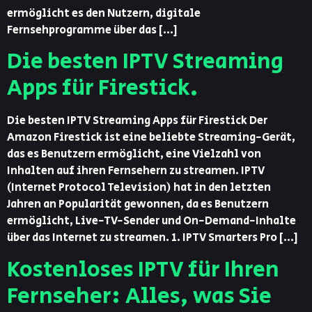
ermöglicht es den Nutzern, digitale
Fernsehprogramme über das […]
Die besten IPTV Streaming
Apps für Firestick.
Die besten IPTV Streaming Apps für Firestick Der
Amazon Firestick ist eine beliebte Streaming-Gerät,
das es Benutzern ermöglicht, eine Vielzahl von
Inhalten auf ihren Fernsehern zu streamen. IPTV
(Internet Protocol Television) hat in den letzten
Jahren an Popularität gewonnen, da es Benutzern
ermöglicht, Live-TV-Sender und On-Demand-Inhalte
über das Internet zu streamen. 1. IPTV Smarters Pro […]
Kostenloses IPTV für Ihren
Fernseher: Alles, was Sie