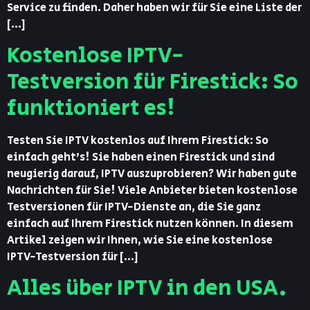
Service zu finden. Daher haben wir für Sie eine Liste der
[…]
Kostenlose IPTV-
Testversion für Firestick: So
funktioniert es!
Testen Sie IPTV kostenlos auf Ihrem Firestick: So
einfach geht’s! Sie haben einen Firestick und sind
neugierig darauf, IPTV auszuprobieren? Wir haben gute
Nachrichten für Sie! Viele Anbieter bieten kostenlose
Testversionen für IPTV-Dienste an, die Sie ganz
einfach auf Ihrem Firestick nutzen können. In diesem
Artikel zeigen wir Ihnen, wie Sie eine kostenlose
IPTV-Testversion für […]
Alles über IPTV in den USA.