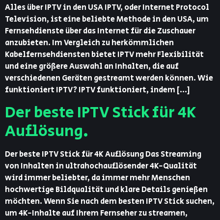
Alles über IPTV in den USA IPTV, oder Internet Protocol
Television, ist eine beliebte Methode in den USA, um
Fernsehdienste über das Internet für die Zuschauer
anzubieten. Im Vergleich zu herkömmlichen
Kabelfernsehdiensten bietet IPTV mehr Flexibilität
und eine größere Auswahl an Inhalten, die auf
verschiedenen Geräten gestreamt werden können. Wie
funktioniert IPTV? IPTV funktioniert, indem […]
Der beste IPTV Stick für 4K
Auflösung.
Der beste IPTV Stick für 4K Auflösung Das Streaming
von Inhalten in ultrahochauflösender 4K-Qualität
wird immer beliebter, da immer mehr Menschen
hochwertige Bildqualität und klare Details genießen
möchten. Wenn Sie nach dem besten IPTV Stick suchen,
um 4K-Inhalte auf Ihrem Fernseher zu streamen,