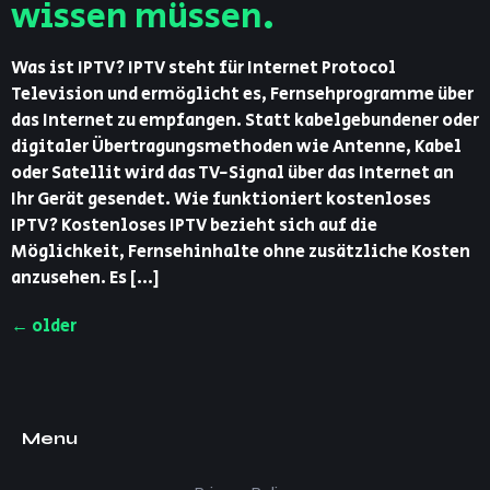
wissen müssen.
Was ist IPTV? IPTV steht für Internet Protocol
Television und ermöglicht es, Fernsehprogramme über
das Internet zu empfangen. Statt kabelgebundener oder
digitaler Übertragungsmethoden wie Antenne, Kabel
oder Satellit wird das TV-Signal über das Internet an
Ihr Gerät gesendet. Wie funktioniert kostenloses
IPTV? Kostenloses IPTV bezieht sich auf die
Möglichkeit, Fernsehinhalte ohne zusätzliche Kosten
anzusehen. Es […]
←
older
Menu