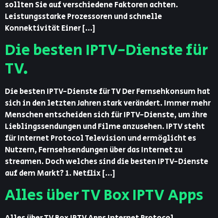
sollten Sie auf verschiedene Faktoren achten.
Leistungsstarke Prozessoren und schnelle
Konnektivität Einer […]
Die besten IPTV-Dienste für
TV.
Die besten IPTV-Dienste für TV Der Fernsehkonsum hat
sich in den letzten Jahren stark verändert. Immer mehr
Menschen entscheiden sich für IPTV-Dienste, um ihre
Lieblingssendungen und Filme anzusehen. IPTV steht
für Internet Protocol Television und ermöglicht es
Nutzern, Fernsehsendungen über das Internet zu
streamen. Doch welches sind die besten IPTV-Dienste
auf dem Markt? 1. Netflix […]
Alles über TV Box IPTV Apps