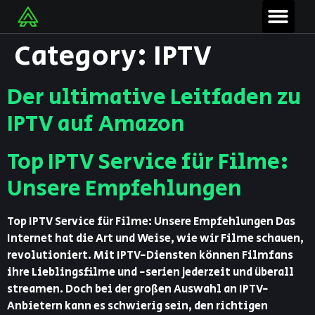
Category:
IPTV
Der ultimative Leitfaden zu
IPTV auf Amazon
Top IPTV Service für Filme:
Unsere Empfehlungen
Top IPTV Service für Filme: Unsere Empfehlungen Das
Internet hat die Art und Weise, wie wir Filme schauen,
revolutioniert. Mit IPTV-Diensten können Filmfans
ihre Lieblingsfilme und -serien jederzeit und überall
streamen. Doch bei der großen Auswahl an IPTV-
Anbietern kann es schwierig sein, den richtigen